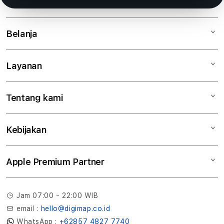
Belanja
Layanan
Mac
iPad
Tentang kami
Digimap Open Studio
iPhone
Metode pembayaran
Watch
Kebijakan
Hubungi kami
Tukar tambah
Musik
Lokasi gerai
Kebijakan garansi
Aksesoris
Apple Premium Partner
Syarat & Ketentuan
Tentang Digimap
Lokasi servis center
Pengiriman
Tentang MAP
Pembatalan transaksi
Jam 07:00 - 22:00 WIB
Privasi
email :
hello@digimap.co.id
Edukasi & Perusahaan
WhatsApp :
+62857 4827 7740