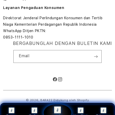
Layanan Pengaduan Konsumen
Direktorat Jenderal Perlindungan Konsumen dan Tertib
Niaga Kementerian Perdagangan Republik Indonesia
WhatsApp Ditjen PKTN:
0853-1111-1010
BERGABUNGLAH DENGAN BULETIN KAMI
Email
Facebook
Instagram
Metode
pembayaran
© 2026,
BARA22
Didukung oleh Shopify