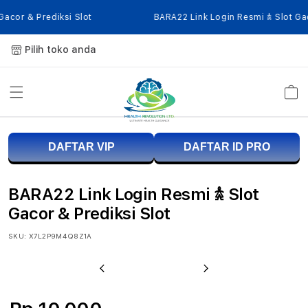
Skip to
acor & Prediksi Slot
BARA22 Link Login Resmi 𖠋 Slot Gaco
content
Pilih toko anda
Keranja
B
DAFTAR VIP
DAFTAR ID PRO
A
R
BARA22 Link Login Resmi 𖠋 Slot
A
Gacor & Prediksi Slot
2
SKU:
X7L2P9M4Q8Z1A
2
Previous
Next
L